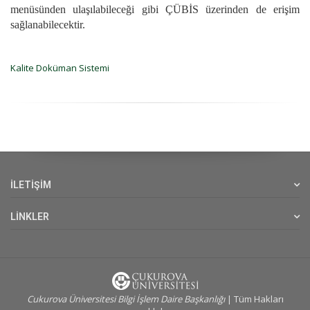
menüsünden ulaşılabileceği gibi ÇÜBİS üzerinden de erişim
sağlanabilecektir.
Kalite Doküman Sistemi
İLETİŞİM
LİNKLER
Cukurova Üniversitesi Bilgi İşlem Daire Başkanlığı
| Tüm Hakları