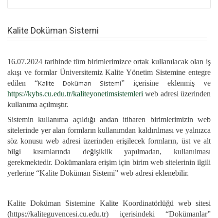
Kalite Doküman Sistemi
16.07.2024 tarihinde tüm birimlerimizce ortak kullanılacak olan iş
akışı ve formlar Üniversitemiz Kalite Yönetim Sistemine entegre
edilen “
Kalite Doküman Sistemi
” içerisine eklenmiş ve
https://kybs.cu.edu.tr/kaliteyonetimsistemleri
web adresi üzerinden
kullanıma açılmıştır.
Sistemin kullanıma açıldığı andan itibaren birimlerimizin web
sitelerinde yer alan formların kullanımdan kaldırılması ve yalnızca
söz konusu web adresi üzerinden erişilecek formların, üst ve alt
bilgi kısımlarında değişiklik yapılmadan, kullanılması
gerekmektedir. Dokümanlara erişim için birim web sitelerinin ilgili
yerlerine “Kalite Doküman Sistemi” web adresi eklenebilir.
Kalite Doküman Sistemine Kalite Koordinatörlüğü web sitesi
(https://kaliteguvencesi.cu.edu.tr) içerisindeki “Dokümanlar”